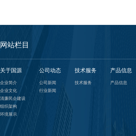
网站栏目
关于国源
公司动态
技术服务
产品信息
企业简介
公司新闻
技术服务
产品信息
企业文化
行业新闻
清廉民企建设
组织架构
环境展示