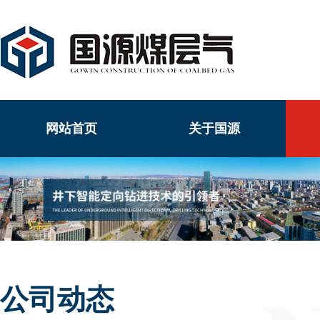
网站首页
关于国源
公司动态