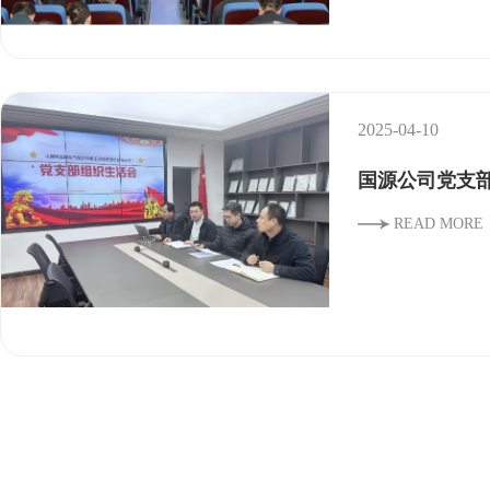
2025-04-10
国源公司党支部
READ MORE