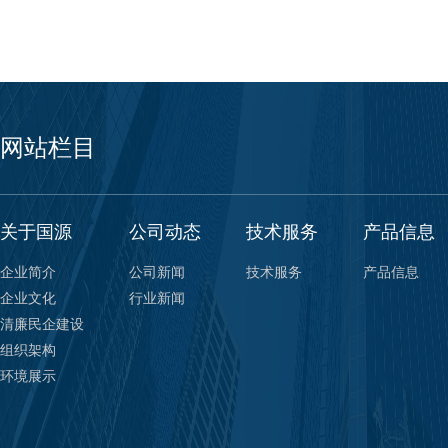
网站栏目
关于国源
公司动态
技术服务
产品信息
企业简介
公司新闻
技术服务
产品信息
企业文化
行业新闻
清廉民企建设
组织架构
环境展示