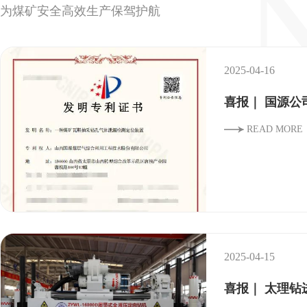
为煤矿安全高效生产保驾护航
2025-04-16
喜报｜ 国源公
READ MORE
2025-04-15
喜报｜ 太理钻进