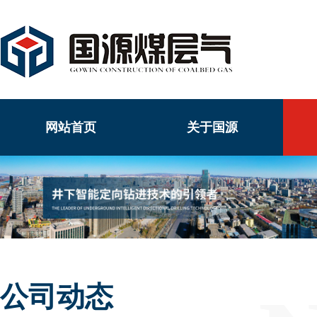
网站首页
关于国源
公司动态