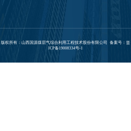
版权所有：山西国源煤层气综合利用工程技术股份有限公司 备案号：
晋
ICP备19008334号-1