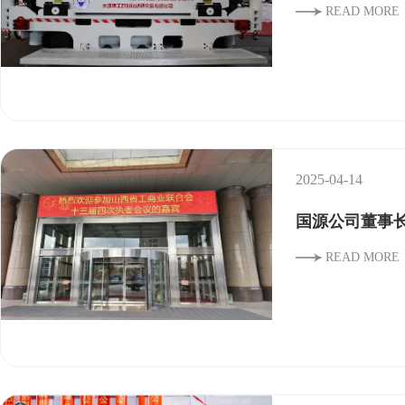
READ MORE
2025-04-14
国源公司董事
READ MORE