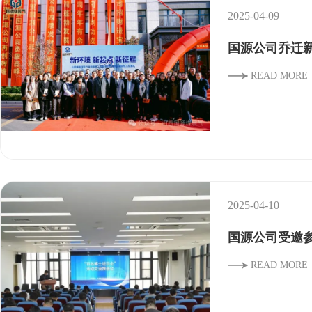
2025-04-09
国源公司乔迁
READ MORE
2025-04-10
国源公司受邀
READ MORE