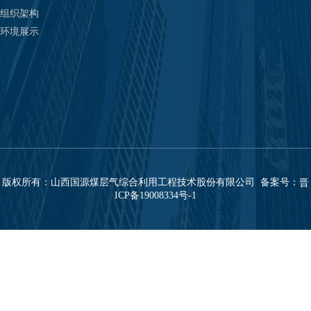
组织架构
环境展示
版权所有：山西国源煤层气综合利用工程技术股份有限公司 备案号：
晋
ICP备19008334号-1