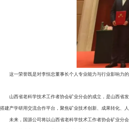
这一荣誉既是对李恒忠董事长个人专业能力与行业影响力的
山西省老科学技术工作者协
会矿业分会的成立，是山西省发
搭建产学研用交流合作平台，聚焦矿业技术创新、成果转化、人
未来，国源公司将
以山西省老科学技术工作者协会矿业分会