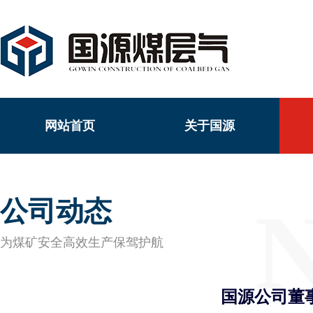
网站首页
关于国源
公司动态
为煤矿安全高效生产保驾护航
国源公司董