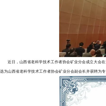
近日，山西省老科学技术工作者协会矿业分会成立大会在
选为山西省老科学技术工作者协会矿业分会副会长并获聘为专