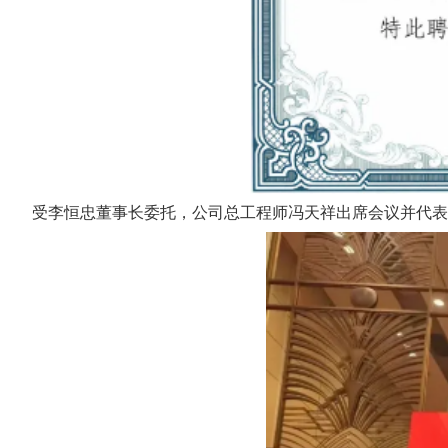
受李恒忠董事长委托，公司总工程师冯天祥出席会议并代表