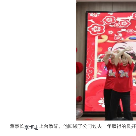
董事长
上台致辞。他回顾了公司过去一年取得的良好
李恒忠