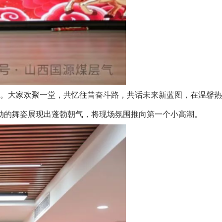
宴。大家欢聚一堂，共忆往昔奋斗路，共话未来新蓝图，在温馨
动的舞姿展现出蓬勃朝气，将现场氛围推向第一个小高潮。