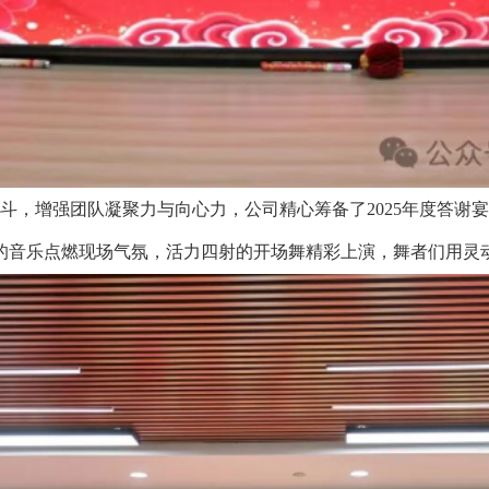
斗，增强团队凝聚力与向心力，公司精心筹备了2025年度答谢
的音乐点燃现场气氛，活力四射的开场舞精彩上演，舞者们用灵