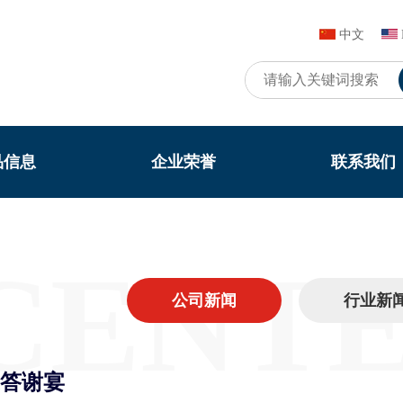
中文
品信息
企业荣誉
联系我们
CENT
公司新闻
行业新
度答谢宴