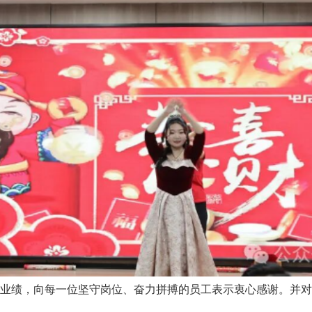
业绩，向每一位坚守岗位、奋力拼搏的员工表示衷心感谢。并对