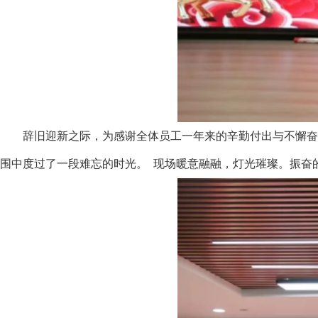
辞旧迎新之际，为感谢全体员工一年来的辛勤付出与不懈奋
围中度过了一段难忘的时光。 现场暖意融融，灯光璀璨。振奋