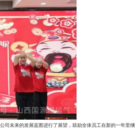
公司未来的发展蓝图进行了展望，鼓励全体员工在新的一年里继