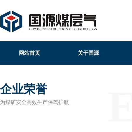
网站首页
关于国源
企业荣誉
为煤矿安全高效生产保驾护航