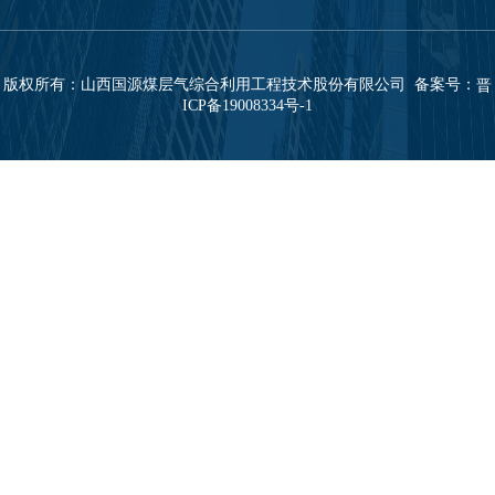
版权所有：山西国源煤层气综合利用工程技术股份有限公司 备案号：
晋
ICP备19008334号-1