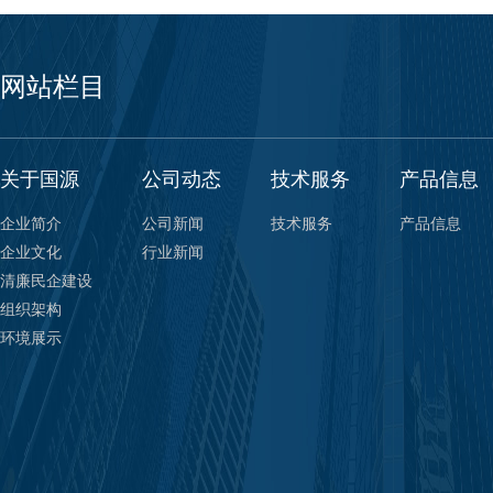
网站栏目
关于国源
公司动态
技术服务
产品信息
企业简介
公司新闻
技术服务
产品信息
企业文化
行业新闻
清廉民企建设
组织架构
环境展示