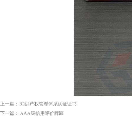
上一篇： 知识产权管理体系认证证书
下一篇： AAA级信用评价牌匾