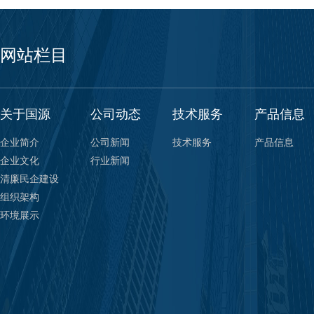
网站栏目
关于国源
公司动态
技术服务
产品信息
企业简介
公司新闻
技术服务
产品信息
企业文化
行业新闻
清廉民企建设
组织架构
环境展示