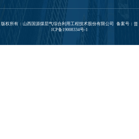
版权所有：山西国源煤层气综合利用工程技术股份有限公司 备案号：
晋
ICP备19008334号-1