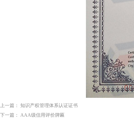
上一篇： 知识产权管理体系认证证书
下一篇： AAA级信用评价牌匾