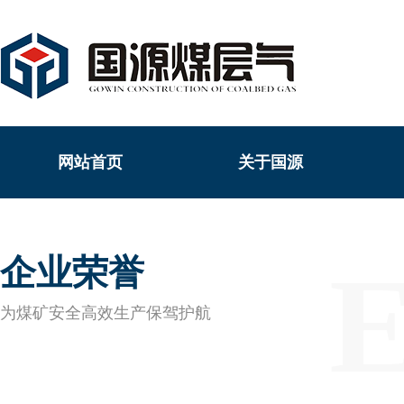
网站首页
关于国源
企业荣誉
为煤矿安全高效生产保驾护航