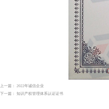
上一篇： 2022年诚信企业
下一篇： 知识产权管理体系认证证书