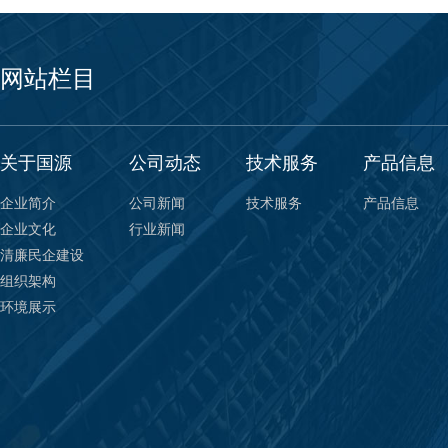
网站栏目
关于国源
公司动态
技术服务
产品信息
企业简介
公司新闻
技术服务
产品信息
企业文化
行业新闻
清廉民企建设
组织架构
环境展示