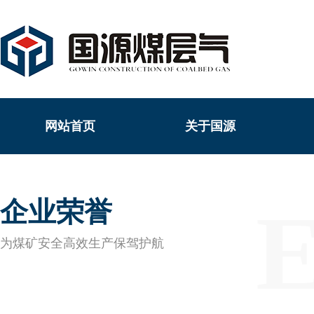
网站首页
关于国源
企业荣誉
为煤矿安全高效生产保驾护航