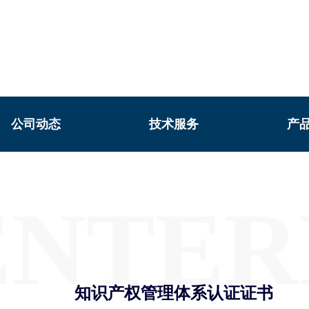
公司动态
技术服务
产
ENTER
知识产权管理体系认证证书