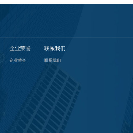
企业荣誉
联系我们
企业荣誉
联系我们