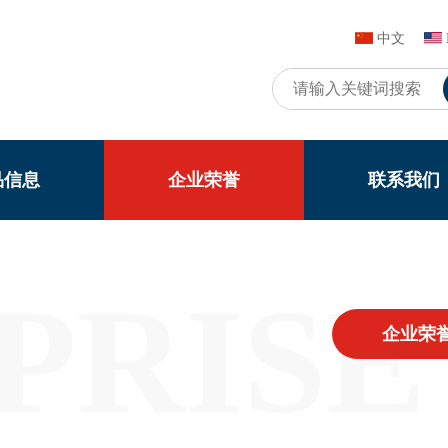
中文
品信息
企业荣誉
联系我们
PRISE
企业荣